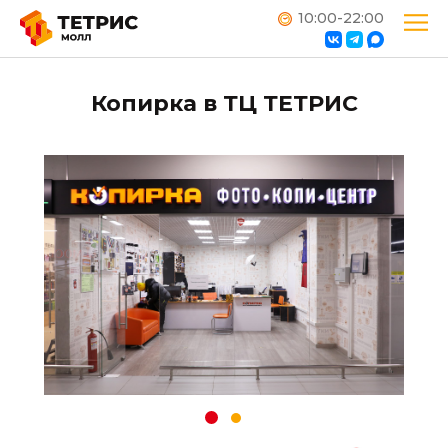
10:00-22:00
Копирка в ТЦ ТЕТРИС