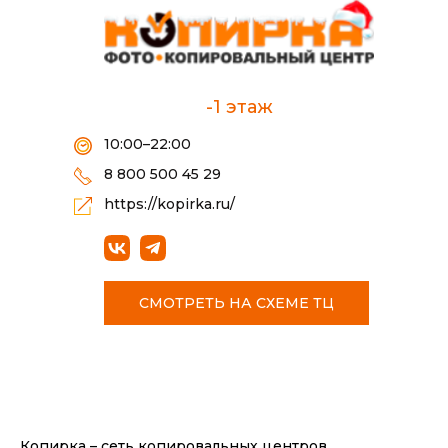
-1 этаж
10:00–22:00
8 800 500 45 29
https://kopirka.ru/
СМОТРЕТЬ НА СХЕМЕ ТЦ
Копирка – сеть копировальных центров.