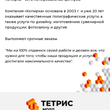
Компания «Копирка» основана в 2003 г. и уже 20 лет
оказывает качественные полиграфические услуги, а
также услуги по дизайну, изготовлению сувенирной
продукции, фотосалону и другие.
Выполняют срочные заказы.
“Мы на 100% отдаемся своей работе и делаем все, что
нужно для того, чтобы наша продукция и услуги
достигали максимального качества".