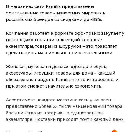
В магазинах сети Familia представлены
оригинальные товары известных мировых и
российских брендов со скидками до -85%.
Компания работает в формате офф-прайс: закупает у
поставщиков остатки коллекций, тестовые
экземпляры, товары из шоурумов – это позволяет
сделать цены максимально привлекательными.
Женская, мужская и детская одежда и обувь,
аксессуары, игрушки, товары для дома – каждый
обязательно найдет в Familia что-то интересное, и
при этом сможет значительно сэкономить.
Ассортимент каждого магазина сети уникален -
представлено более 25 тысяч наименований товара,
большинство из которых – в единственном
экземпляре. Поставки приходят почти каждый день.