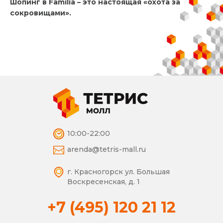
Шопинг в
Familia
– это настоящая «охота за
сокровищами».
10:00-22:00
arenda@tetris-mall.ru
г. Красногорск
ул. Большая
Воскресенская, д. 1
+7 (495) 120 21 12