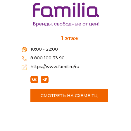
1 этаж
10:00 - 22:00
8 800 100 33 90
https://www.famil.ru/ru
СМОТРЕТЬ НА СХЕМЕ ТЦ