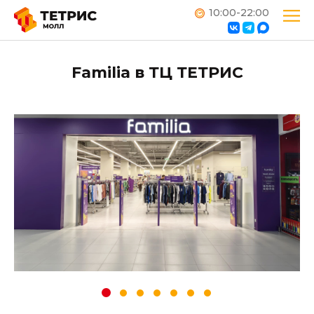
10:00-22:00
Familia в ТЦ ТЕТРИС